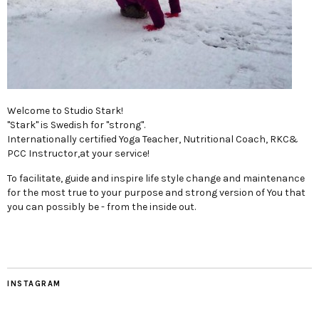
Welcome to Studio Stark!
"Stark" is Swedish for "strong".
Internationally certified Yoga Teacher, Nutritional Coach, RKC&
PCC Instructor,at your service!
To facilitate, guide and inspire life style change and maintenance
for the most true to your purpose and strong version of You that
you can possibly be - from the inside out.
INSTAGRAM