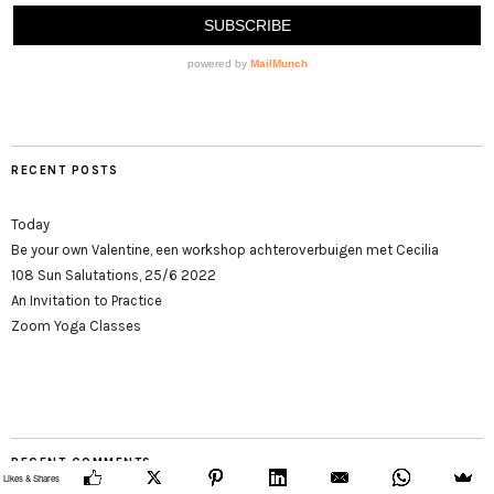
RECENT POSTS
Today
Be your own Valentine, een workshop achteroverbuigen met Cecilia
108 Sun Salutations, 25/6 2022
An Invitation to Practice
Zoom Yoga Classes
RECENT COMMENTS
Likes & Shares