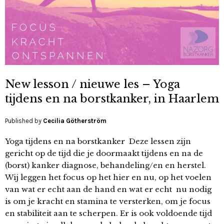
New lesson / nieuwe les – Yoga
tijdens en na borstkanker, in Haarlem
Published by
Cecilia Götherström
Yoga tijdens en na borstkanker Deze lessen zijn
gericht op de tijd die je doormaakt tijdens en na de
(borst) kanker diagnose, behandeling/en en herstel.
Wij leggen het focus op het hier en nu, op het voelen
van wat er echt aan de hand en wat er echt nu nodig
is om je kracht en stamina te versterken, om je focus
en stabiliteit aan te scherpen. Er is ook voldoende tijd