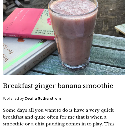
Breakfast ginger banana smoothie
Published by
Cecilia Götherström
Some days all you want to do is have a very quick
breakfast and quite often for me that is when a
smoothie or a chia pudding comes in to play. This