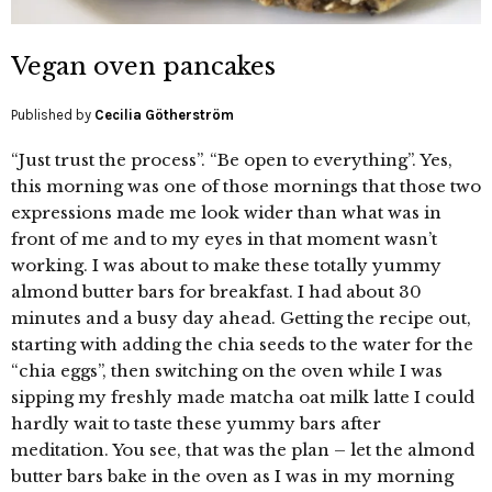
Vegan oven pancakes
Published by
Cecilia Götherström
“Just trust the process”. “Be open to everything”. Yes,
this morning was one of those mornings that those two
expressions made me look wider than what was in
front of me and to my eyes in that moment wasn’t
working. I was about to make these totally yummy
almond butter bars for breakfast. I had about 30
minutes and a busy day ahead. Getting the recipe out,
starting with adding the chia seeds to the water for the
“chia eggs”, then switching on the oven while I was
sipping my freshly made matcha oat milk latte I could
hardly wait to taste these yummy bars after
meditation. You see, that was the plan – let the almond
butter bars bake in the oven as I was in my morning