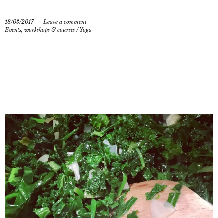
18/03/2017
Leave a comment
Events, workshops & courses
/
Yoga