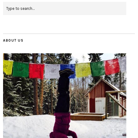
ABOUT US