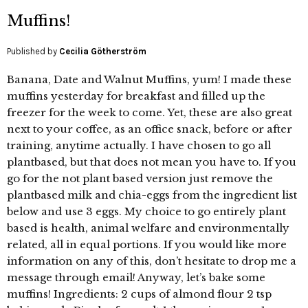
Muffins!
Published by
Cecilia Götherström
Banana, Date and Walnut Muffins, yum! I made these
muffins yesterday for breakfast and filled up the
freezer for the week to come. Yet, these are also great
next to your coffee, as an office snack, before or after
training, anytime actually. I have chosen to go all
plantbased, but that does not mean you have to. If you
go for the not plant based version just remove the
plantbased milk and chia-eggs from the ingredient list
below and use 3 eggs. My choice to go entirely plant
based is health, animal welfare and environmentally
related, all in equal portions. If you would like more
information on any of this, don’t hesitate to drop me a
message through email! Anyway, let’s bake some
muffins! Ingredients: 2 cups of almond flour 2 tsp