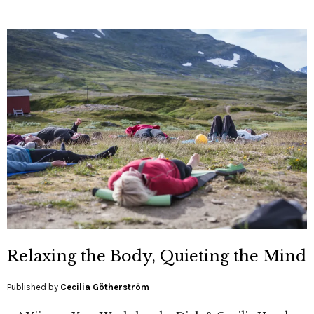
Relaxing the Body, Quieting the Mind
Published by
Cecilia Götherström