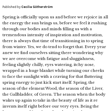
Published by
Cecilia Götherström
Spring is officially upon us and before we rejoice in all
the energy the sun brings us, before we feel it rushing
through our bodies and minds filling us with a
tremendous intensity of inspiration and motivation,
there is always that time of transitioning in to spring
from winter. Yes, we do tend to forget that. Every year
anew we find ourselves sitting there wondering why
we are overcome with fatigue and sluggishness,
feeling slightly chilly, eyes watering, itchy nose,
wrapped in a huge blanket while turning our cheeks
to face the sunlight with a craving for that fluttering
spring energy to just kick start itself. Spring, the
season of the element Wood, the season of the Liver,
the Gallbladder, of Green. The season when the body
wakes up again to take in the beauty of life as it re
invents itself right before our very eyes. Being the