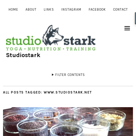
HOME
ABOUT
LINKS
INSTAGRAM
FACEBOOK
CONTACT
Studiostark
FILTER CONTENTS
ALL POSTS TAGGED:
WWW.STUDIOSTARK.NET