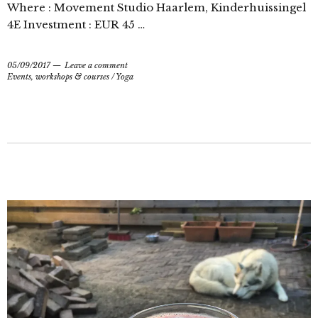
Where : Movement Studio Haarlem, Kinderhuissingel
4E Investment : EUR 45 …
05/09/2017
Leave a comment
Events, workshops & courses
/
Yoga