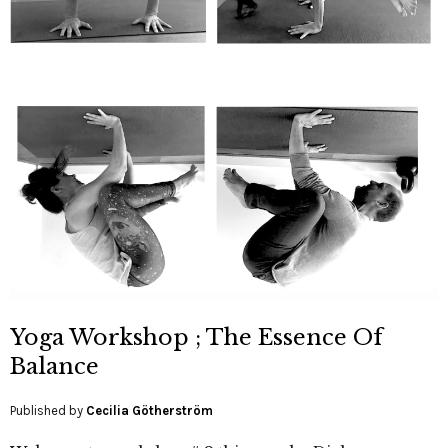
Yoga Workshop ; The Essence Of
Balance
Published by
Cecilia Götherström