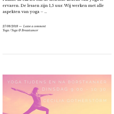
ervaren. De lessen zijn 1,5 uur. Wij werken met alle
aspekten van yoga – …
27/08/2018
Leave a comment
Yoga
/
Yoga & Breastcancer