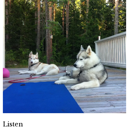
Listen