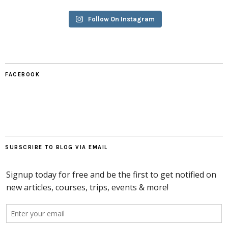
Follow On Instagram
FACEBOOK
SUBSCRIBE TO BLOG VIA EMAIL