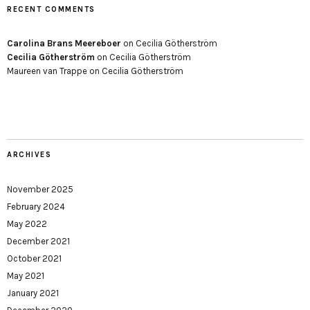
RECENT COMMENTS
Carolina Brans Meereboer
on
Cecilia Götherström
Cecilia Götherström
on
Cecilia Götherström
Maureen van Trappe
on
Cecilia Götherström
ARCHIVES
November 2025
February 2024
May 2022
December 2021
October 2021
May 2021
January 2021