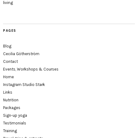
living
PAGES
Blog
Cecilia Götherström
Contact
Events, Workshops & Courses
Home
Instagram Studio Stark
Links
Nutrition
Packages
Sign-up yoga
Testimonials
Training