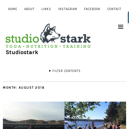
HOME
ABOUT
LINKS
INSTAGRAM
FACEBOOK
CONTACT
Studiostark
FILTER CONTENTS
MONTH:
AUGUST 2018