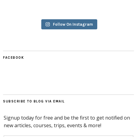
Follow On Instagram
FACEBOOK
SUBSCRIBE TO BLOG VIA EMAIL