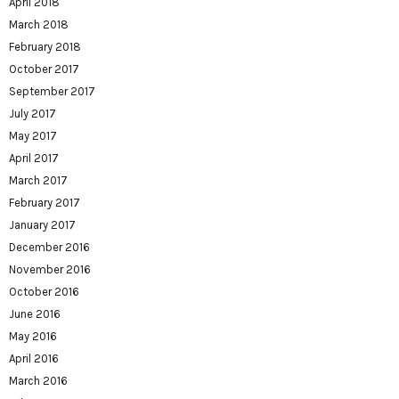
April 2018
March 2018
February 2018
October 2017
September 2017
July 2017
May 2017
April 2017
March 2017
February 2017
January 2017
December 2016
November 2016
October 2016
June 2016
May 2016
April 2016
March 2016