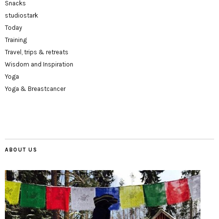
Snacks
studiostark
Today
Training
Travel, trips & retreats
Wisdom and Inspiration
Yoga
Yoga & Breastcancer
ABOUT US