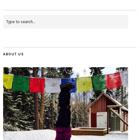
ABOUT US