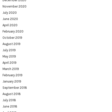
December 2020
November 2020
July 2020
June 2020
April 2020
February 2020
October 2019
August 2019
July 2019
May 2019
April 2019
March 2019
February 2019
January 2019
September 2018
August 2018
July 2018
June 2018