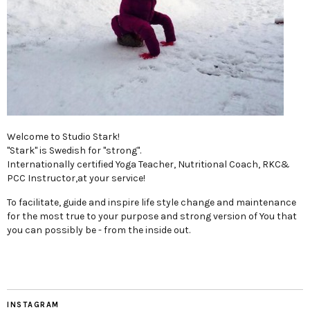
Welcome to Studio Stark!
"Stark" is Swedish for "strong".
Internationally certified Yoga Teacher, Nutritional Coach, RKC&
PCC Instructor,at your service!
To facilitate, guide and inspire life style change and maintenance
for the most true to your purpose and strong version of You that
you can possibly be - from the inside out.
INSTAGRAM