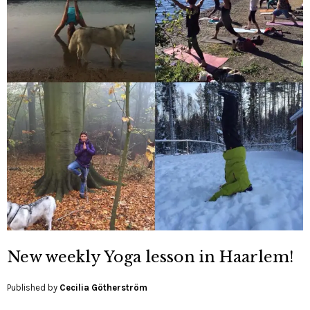
New weekly Yoga lesson in Haarlem!
Published by
Cecilia Götherström