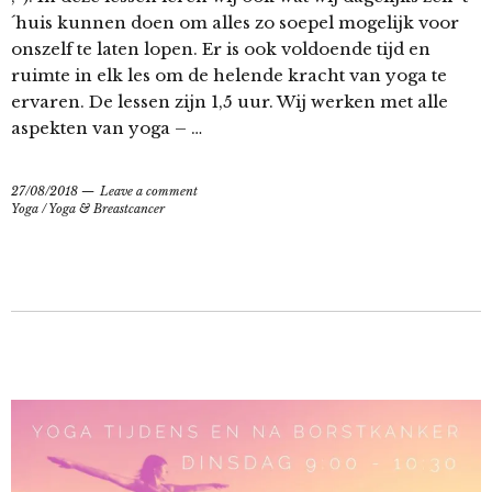
´huis kunnen doen om alles zo soepel mogelijk voor
onszelf te laten lopen. Er is ook voldoende tijd en
ruimte in elk les om de helende kracht van yoga te
ervaren. De lessen zijn 1,5 uur. Wij werken met alle
aspekten van yoga – …
27/08/2018
Leave a comment
Yoga
/
Yoga & Breastcancer