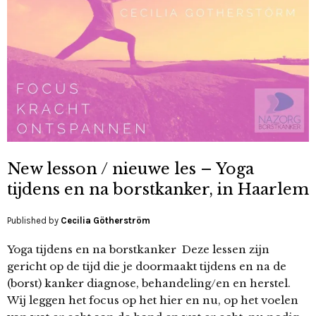
New lesson / nieuwe les – Yoga
tijdens en na borstkanker, in Haarlem
Published by
Cecilia Götherström
Yoga tijdens en na borstkanker Deze lessen zijn
gericht op de tijd die je doormaakt tijdens en na de
(borst) kanker diagnose, behandeling/en en herstel.
Wij leggen het focus op het hier en nu, op het voelen