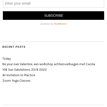
RECENT POSTS
Today
Be your own Valentine, een workshop achteroverbuigen met Cecilia
108 Sun Salutations, 25/6 2022
An Invitation to Practice
Zoom Yoga Classes